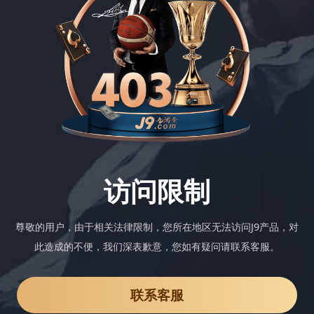
访问限制
尊敬的用户，由于相关法律限制，您所在地区无法访问J9产品，对
此造成的不便，我们深表歉意，您如有疑问请联系客服。
联系客服