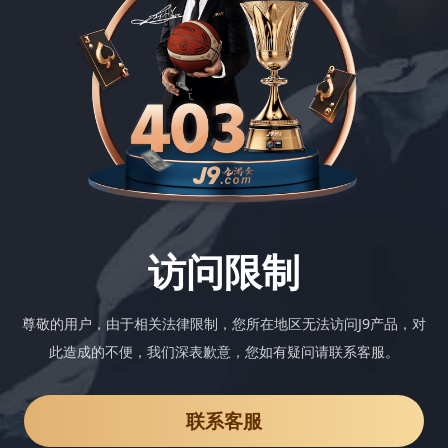
访问限制
尊敬的用户，由于相关法律限制，您所在地区无法访问J9产品，对
此造成的不便，我们深表歉意，您如有疑问请联系客服。
联系客服