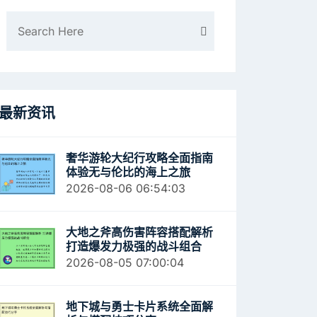
最新资讯
奢华游轮大纪行攻略全面指南
体验无与伦比的海上之旅
2026-08-06 06:54:03
大地之斧高伤害阵容搭配解析
打造爆发力极强的战斗组合
2026-08-05 07:00:04
地下城与勇士卡片系统全面解