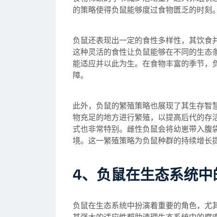
的策略使得负鼠能够度过食物匮乏的时刻
负鼠还表现出一定的食性多样性，其饮食
这种灵活的食性让负鼠能够在不同的生态
能适应并以此为生。在食物丰富的季节，
障。
此外，负鼠的繁殖策略也展现了其生存智
物充足的地方进行繁殖，以提高后代的存
式也非常特别。雌性负鼠会将幼崽带入腹
境。这一繁殖策略为负鼠种群的持续增长
4、负鼠在生态系统中
负鼠在生态系统中扮演着重要的角色，尤