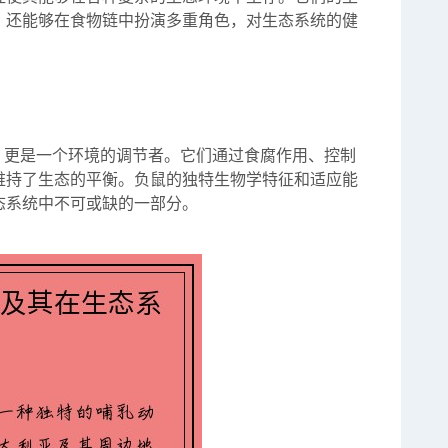
，还能够在食物链中扮演多重角色，对生态系统的健
，更是一个环境的调节者。它们通过食腐作用、控制
维持了生态的平衡。负鼠的独特生物学特征和适应能
态系统中不可或缺的一部分。