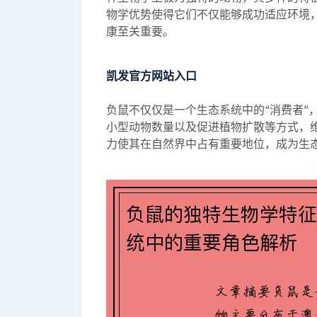
物学优势使得它们不仅能够成功适应环境
康至关重要。
凯发官方网站入口
负鼠不仅仅是一个生态系统中的“消费者”
小型动物数量以及促进植物扩散等方式，
力使其在自然界中占有重要地位，成为生