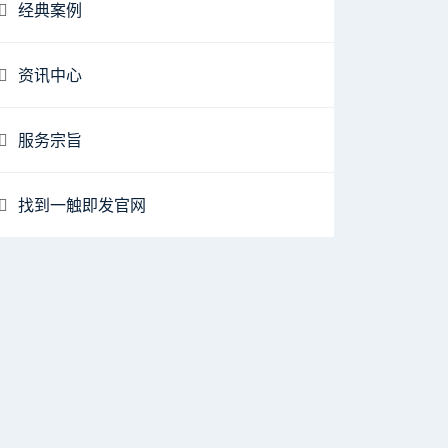
经典案例
资讯中心
服务宗旨
找到一触即发官网