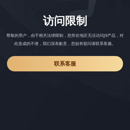
访问限制
尊敬的用户，由于相关法律限制，您所在地区无法访问J9产品，对
此造成的不便，我们深表歉意，您如有疑问请联系客服。
联系客服