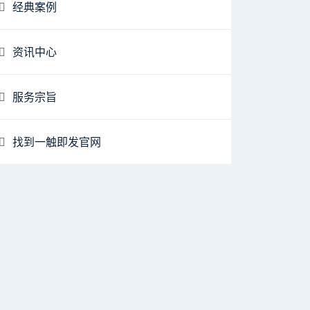
经典案例
资讯中心
服务宗旨
找到一触即发官网