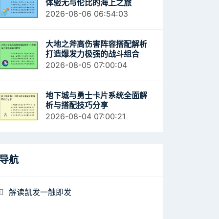
体验无与伦比的海上之旅
2026-08-06 06:54:03
大地之斧高伤害阵容搭配解析
打造爆发力极强的战斗组合
2026-08-05 07:00:04
地下城与勇士卡片系统全面解
析与搭配技巧分享
2026-08-04 07:00:21
导航
解读凯发一触即发