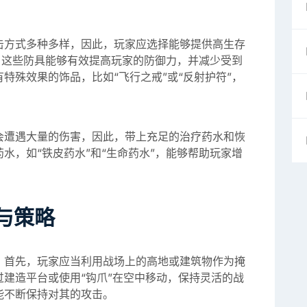
。
击方式多种多样，因此，玩家应选择能够提供高生存
”。这些防具能够有效提高玩家的防御力，并减少受到
特殊效果的饰品，比如“飞行之戒”或“反射护符”，
会遭遇大量的伤害，因此，带上充足的治疗药水和恢
水，如“铁皮药水”和“生命药水”，能够帮助玩家增
与策略
。首先，玩家应当利用战场上的高地或建筑物作为掩
建造平台或使用“钩爪”在空中移动，保持灵活的战
能不断保持对其的攻击。