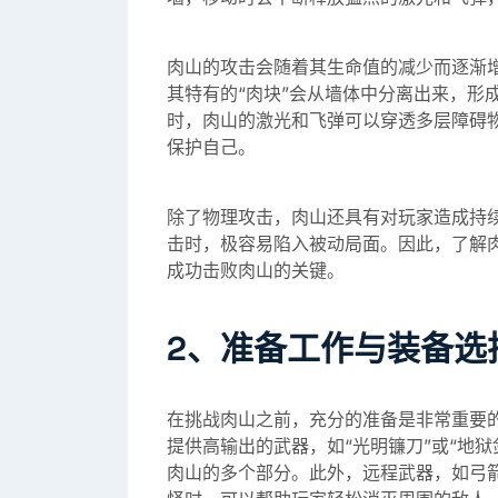
肉山的攻击会随着其生命值的减少而逐渐
其特有的“肉块”会从墙体中分离出来，形
时，肉山的激光和飞弹可以穿透多层障碍
保护自己。
除了物理攻击，肉山还具有对玩家造成持
击时，极容易陷入被动局面。因此，了解
成功击败肉山的关键。
2、准备工作与装备选
在挑战肉山之前，充分的准备是非常重要
提供高输出的武器，如“光明镰刀”或“地
肉山的多个部分。此外，远程武器，如弓