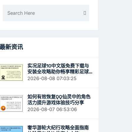
最新资讯
实况足球10中文版免费下载与
安装全攻略助你畅享精彩足球
游戏体验
2026-08-08 07:03:25
如何有效恢复QQ仙灵中的角色
活力提升游戏体验技巧分享
2026-08-07 06:53:06
奢华游轮大纪行攻略全面指南