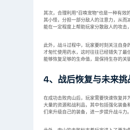
其次，合理利用“召唤宠物”也是一种有效
其小怪，分担一部分敌人的注意力，从而减
能在一定程度上帮助玩家分散敌人的攻击
此外，战斗过程中，玩家要时刻关注自身
才匆忙使用药水，这时往往已经错失了最
能够恢复足够的生命值，是保持生存的关
4、战后恢复与未来挑
在成功击败肉山后，玩家需要快速恢复并
大量的资源和战利品，其中包括强化装备
们来升级自己的装备，进一步提升战斗力