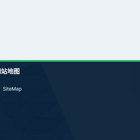
网站地图
SiteMap