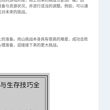
危险的游戏阶段，随之而来的挑战也更加严峻。因
装备与资源状况，并进行适当的调整。例如，可以通
应对未来的挑战。
上的准备。肉山挑战本身具有很高的难度，成功击败
心理准备，迎接接下来的更大挑战。