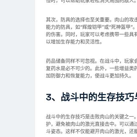
怪时，可以帮助玩家轻松消灭周围的敌人
其次，防具的选择也至关重要。肉山的攻
能力的防具，如“辉煌铠甲”或“死神盔甲
的伤害。同时，玩家可以考虑携带一些具有
以增加生存能力和灵活性。
药品储备同样不可忽视。在战斗中，玩家
复药水是必不可少的。此外，一些增益类药
加防御力和恢复能力，使战斗更加持久。
3、战斗中的生存技巧
战斗中的生存技巧是击败肉山的关键之一
护，避免被肉山的激光直接击中。可以通过
斗姿态。这样不仅能避开肉山的激光，还