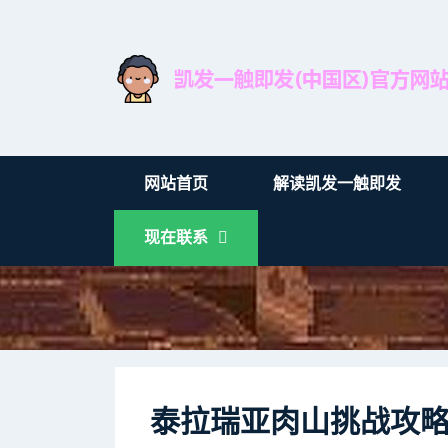
网站首页
解读凯发一触即发
现在联系
泰拉瑞亚肉山挑战攻